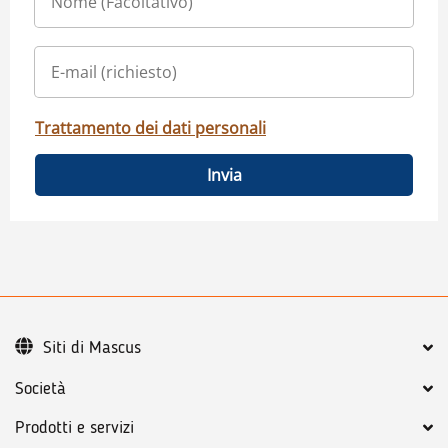
Trattamento dei dati personali
Invia
Siti di Mascus
Società
Prodotti e servizi