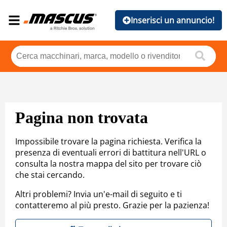
Inserisci un annuncio!
Pagina non trovata
Impossibile trovare la pagina richiesta. Verifica la
presenza di eventuali errori di battitura nell'URL o
consulta la nostra mappa del sito per trovare ciò
che stai cercando.
Altri problemi? Invia un'e-mail di seguito e ti
contatteremo al più presto. Grazie per la pazienza!