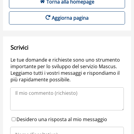
Torna alla homepage
Aggiorna pagina
Scrivici
Le tue domande e richieste sono uno strumento
importante per lo sviluppo del servizio Mascus.
Leggiamo tutti i vostri messaggi e rispondiamo il
più rapidamente possibile.
Desidero una risposta al mio messaggio