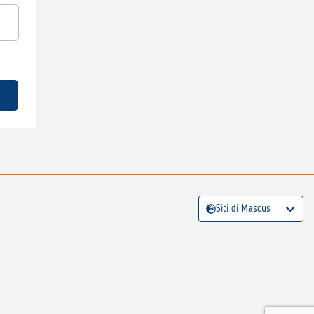
Siti di Mascus