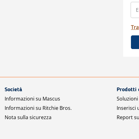
Tra
Società
Prodotti 
Informazioni su Mascus
Soluzioni 
Informazioni su Ritchie Bros.
Inserisci
Nota sulla sicurezza
Report su