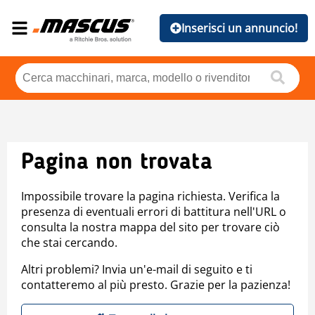
Inserisci un annuncio!
Pagina non trovata
Impossibile trovare la pagina richiesta. Verifica la
presenza di eventuali errori di battitura nell'URL o
consulta la nostra mappa del sito per trovare ciò
che stai cercando.
Altri problemi? Invia un'e-mail di seguito e ti
contatteremo al più presto. Grazie per la pazienza!