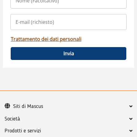
Trattamento dei dati personali
Invia
Siti di Mascus
Società
Prodotti e servizi