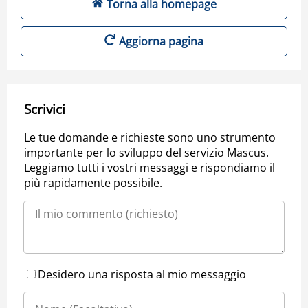
Torna alla homepage
Aggiorna pagina
Scrivici
Le tue domande e richieste sono uno strumento
importante per lo sviluppo del servizio Mascus.
Leggiamo tutti i vostri messaggi e rispondiamo il
più rapidamente possibile.
Desidero una risposta al mio messaggio