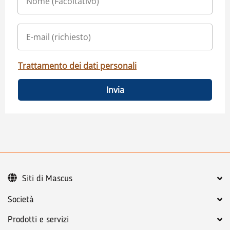
Trattamento dei dati personali
Invia
Siti di Mascus
Società
Prodotti e servizi