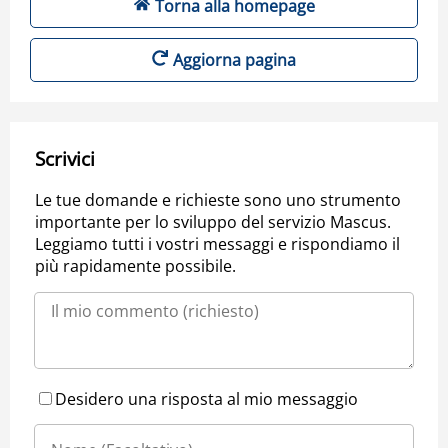
Torna alla homepage
Aggiorna pagina
Scrivici
Le tue domande e richieste sono uno strumento
importante per lo sviluppo del servizio Mascus.
Leggiamo tutti i vostri messaggi e rispondiamo il
più rapidamente possibile.
Desidero una risposta al mio messaggio