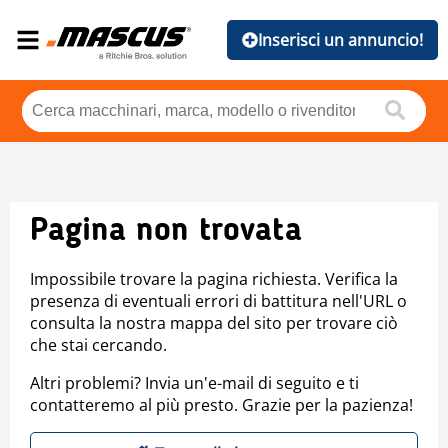
Inserisci un annuncio!
Pagina non trovata
Impossibile trovare la pagina richiesta. Verifica la
presenza di eventuali errori di battitura nell'URL o
consulta la nostra mappa del sito per trovare ciò
che stai cercando.
Altri problemi? Invia un'e-mail di seguito e ti
contatteremo al più presto. Grazie per la pazienza!