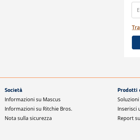
Tra
Società
Prodotti 
Informazioni su Mascus
Soluzioni 
Informazioni su Ritchie Bros.
Inserisci
Nota sulla sicurezza
Report su