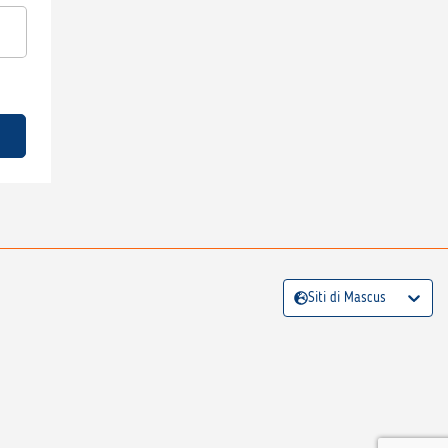
Siti di Mascus