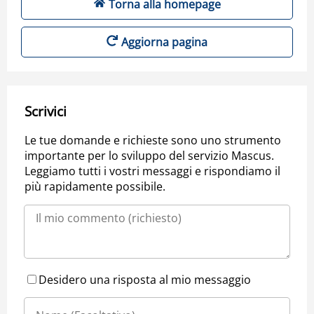
Torna alla homepage
Aggiorna pagina
Scrivici
Le tue domande e richieste sono uno strumento
importante per lo sviluppo del servizio Mascus.
Leggiamo tutti i vostri messaggi e rispondiamo il
più rapidamente possibile.
Desidero una risposta al mio messaggio