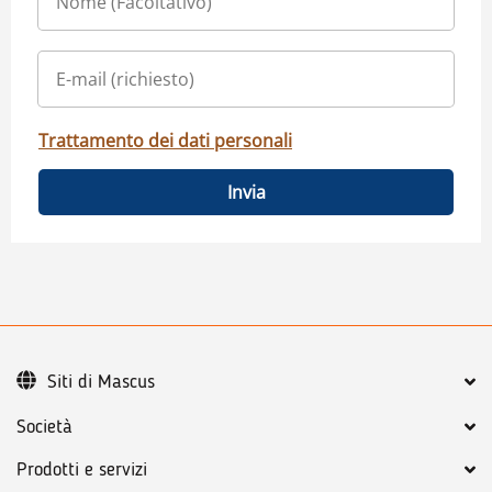
Trattamento dei dati personali
Invia
Siti di Mascus
Società
Prodotti e servizi