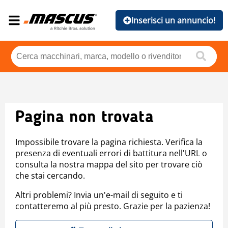
Inserisci un annuncio!
Pagina non trovata
Impossibile trovare la pagina richiesta. Verifica la
presenza di eventuali errori di battitura nell'URL o
consulta la nostra mappa del sito per trovare ciò
che stai cercando.
Altri problemi? Invia un'e-mail di seguito e ti
contatteremo al più presto. Grazie per la pazienza!