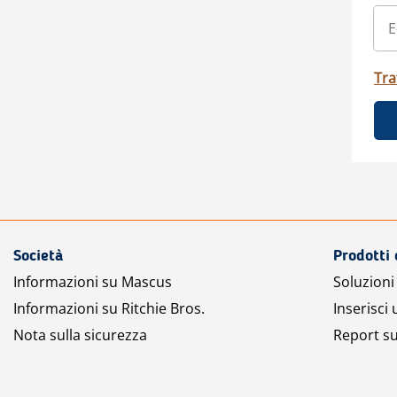
Tra
Società
Prodotti 
Informazioni su Mascus
Soluzioni 
Informazioni su Ritchie Bros.
Inserisci
Nota sulla sicurezza
Report su