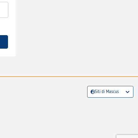
Siti di Mascus