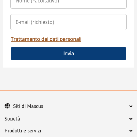
Trattamento dei dati personali
Invia
Siti di Mascus
Società
Prodotti e servizi