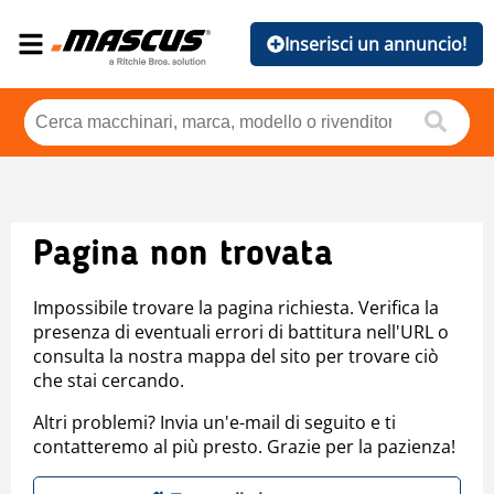
Inserisci un annuncio!
Pagina non trovata
Impossibile trovare la pagina richiesta. Verifica la
presenza di eventuali errori di battitura nell'URL o
consulta la nostra mappa del sito per trovare ciò
che stai cercando.
Altri problemi? Invia un'e-mail di seguito e ti
contatteremo al più presto. Grazie per la pazienza!