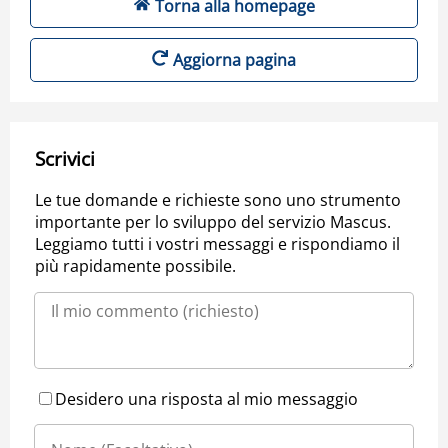
Torna alla homepage
Aggiorna pagina
Scrivici
Le tue domande e richieste sono uno strumento
importante per lo sviluppo del servizio Mascus.
Leggiamo tutti i vostri messaggi e rispondiamo il
più rapidamente possibile.
Desidero una risposta al mio messaggio