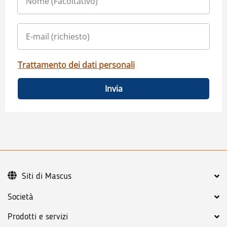
Trattamento dei dati personali
Invia
Siti di Mascus
Società
Prodotti e servizi