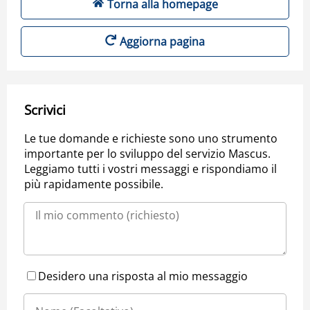
Torna alla homepage
Aggiorna pagina
Scrivici
Le tue domande e richieste sono uno strumento
importante per lo sviluppo del servizio Mascus.
Leggiamo tutti i vostri messaggi e rispondiamo il
più rapidamente possibile.
Desidero una risposta al mio messaggio