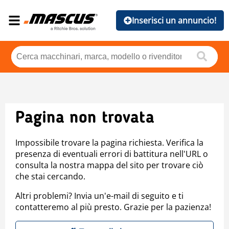
Inserisci un annuncio!
Pagina non trovata
Impossibile trovare la pagina richiesta. Verifica la
presenza di eventuali errori di battitura nell'URL o
consulta la nostra mappa del sito per trovare ciò
che stai cercando.
Altri problemi? Invia un'e-mail di seguito e ti
contatteremo al più presto. Grazie per la pazienza!