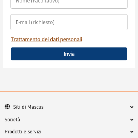
Trattamento dei dati personali
Invia
Siti di Mascus
Società
Prodotti e servizi