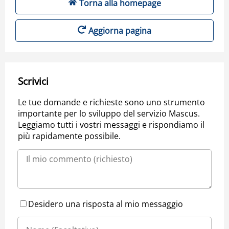
Torna alla homepage
Aggiorna pagina
Scrivici
Le tue domande e richieste sono uno strumento
importante per lo sviluppo del servizio Mascus.
Leggiamo tutti i vostri messaggi e rispondiamo il
più rapidamente possibile.
Desidero una risposta al mio messaggio