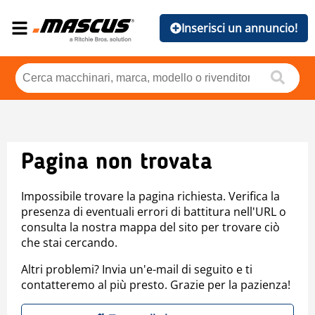
Inserisci un annuncio!
Pagina non trovata
Impossibile trovare la pagina richiesta. Verifica la
presenza di eventuali errori di battitura nell'URL o
consulta la nostra mappa del sito per trovare ciò
che stai cercando.
Altri problemi? Invia un'e-mail di seguito e ti
contatteremo al più presto. Grazie per la pazienza!