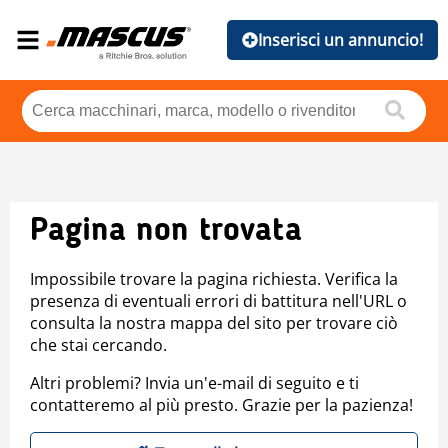
Inserisci un annuncio!
Pagina non trovata
Impossibile trovare la pagina richiesta. Verifica la
presenza di eventuali errori di battitura nell'URL o
consulta la nostra mappa del sito per trovare ciò
che stai cercando.
Altri problemi? Invia un'e-mail di seguito e ti
contatteremo al più presto. Grazie per la pazienza!