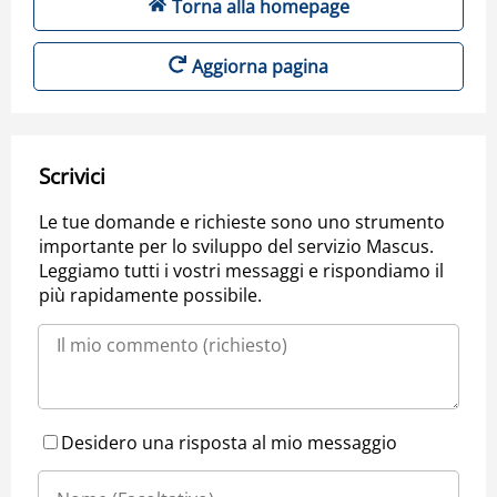
Torna alla homepage
Aggiorna pagina
Scrivici
Le tue domande e richieste sono uno strumento
importante per lo sviluppo del servizio Mascus.
Leggiamo tutti i vostri messaggi e rispondiamo il
più rapidamente possibile.
Desidero una risposta al mio messaggio