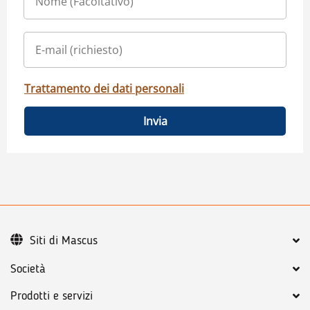
Trattamento dei dati personali
Invia
Siti di Mascus
Società
Prodotti e servizi