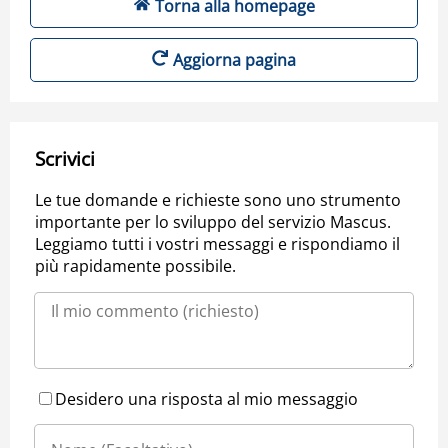
Torna alla homepage
Aggiorna pagina
Scrivici
Le tue domande e richieste sono uno strumento
importante per lo sviluppo del servizio Mascus.
Leggiamo tutti i vostri messaggi e rispondiamo il
più rapidamente possibile.
Desidero una risposta al mio messaggio