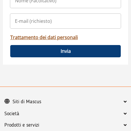
Trattamento dei dati personali
Invia
Siti di Mascus
Società
Prodotti e servizi