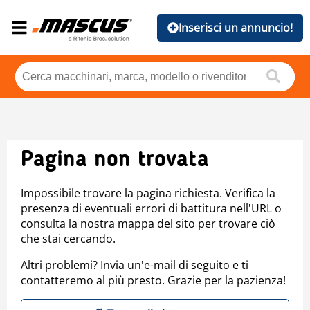
Inserisci un annuncio!
Pagina non trovata
Impossibile trovare la pagina richiesta. Verifica la
presenza di eventuali errori di battitura nell'URL o
consulta la nostra mappa del sito per trovare ciò
che stai cercando.
Altri problemi? Invia un'e-mail di seguito e ti
contatteremo al più presto. Grazie per la pazienza!