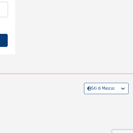
Siti di Mascus