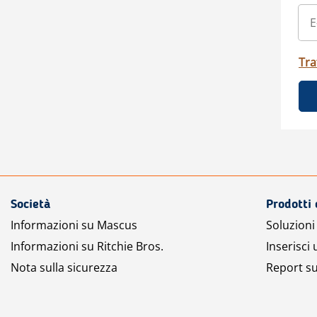
Tra
Società
Prodotti 
Informazioni su Mascus
Soluzioni 
Informazioni su Ritchie Bros.
Inserisci
Nota sulla sicurezza
Report su