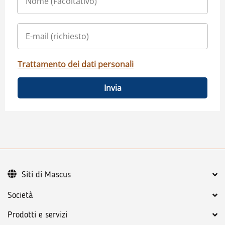
Trattamento dei dati personali
Invia
Siti di Mascus
Società
Prodotti e servizi