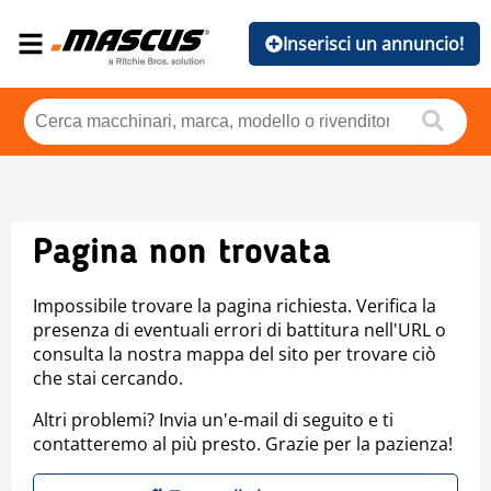
Inserisci un annuncio!
Pagina non trovata
Impossibile trovare la pagina richiesta. Verifica la
presenza di eventuali errori di battitura nell'URL o
consulta la nostra mappa del sito per trovare ciò
che stai cercando.
Altri problemi? Invia un'e-mail di seguito e ti
contatteremo al più presto. Grazie per la pazienza!