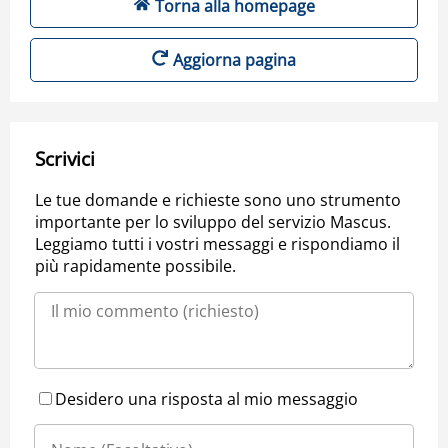
Torna alla homepage
Aggiorna pagina
Scrivici
Le tue domande e richieste sono uno strumento
importante per lo sviluppo del servizio Mascus.
Leggiamo tutti i vostri messaggi e rispondiamo il
più rapidamente possibile.
Desidero una risposta al mio messaggio