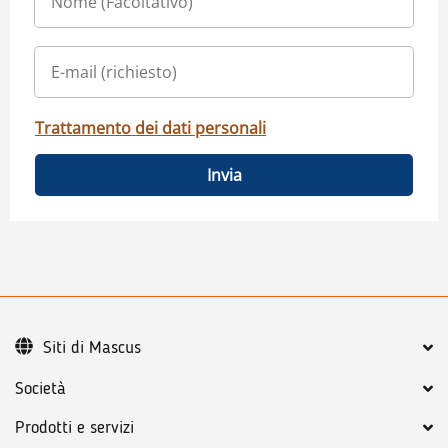
Trattamento dei dati personali
Invia
Siti di Mascus
Società
Prodotti e servizi