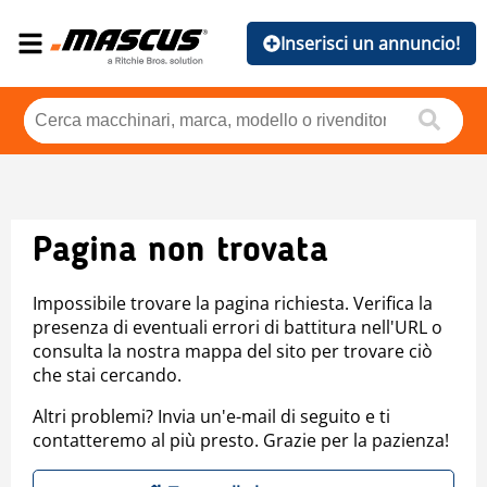
Inserisci un annuncio!
Pagina non trovata
Impossibile trovare la pagina richiesta. Verifica la
presenza di eventuali errori di battitura nell'URL o
consulta la nostra mappa del sito per trovare ciò
che stai cercando.
Altri problemi? Invia un'e-mail di seguito e ti
contatteremo al più presto. Grazie per la pazienza!