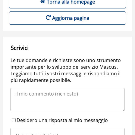
Torna alla homepage
Aggiorna pagina
Scrivici
Le tue domande e richieste sono uno strumento
importante per lo sviluppo del servizio Mascus.
Leggiamo tutti i vostri messaggi e rispondiamo il
più rapidamente possibile.
Desidero una risposta al mio messaggio