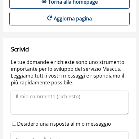
Torna alla homepage
Aggiorna pagina
Scrivici
Le tue domande e richieste sono uno strumento
importante per lo sviluppo del servizio Mascus.
Leggiamo tutti i vostri messaggi e rispondiamo il
più rapidamente possibile.
Desidero una risposta al mio messaggio