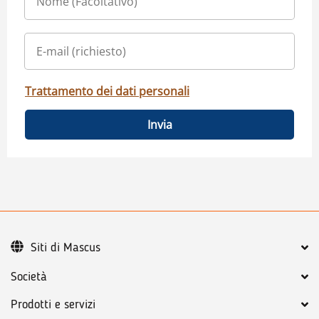
Trattamento dei dati personali
Invia
Siti di Mascus
Società
Prodotti e servizi