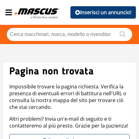
Inserisci un annuncio!
Pagina non trovata
Impossibile trovare la pagina richiesta. Verifica la
presenza di eventuali errori di battitura nell'URL o
consulta la nostra mappa del sito per trovare ciò
che stai cercando.
Altri problemi? Invia un'e-mail di seguito e ti
contatteremo al più presto. Grazie per la pazienza!