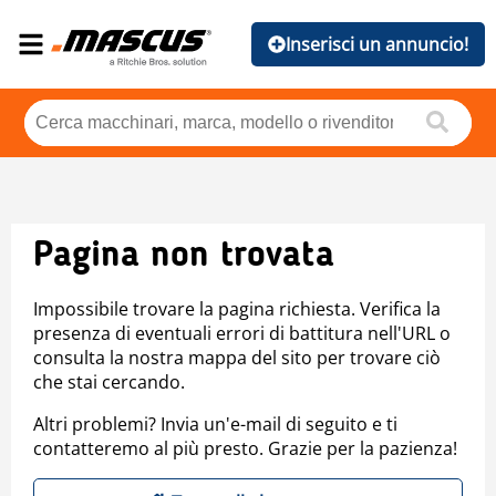
Inserisci un annuncio!
Pagina non trovata
Impossibile trovare la pagina richiesta. Verifica la
presenza di eventuali errori di battitura nell'URL o
consulta la nostra mappa del sito per trovare ciò
che stai cercando.
Altri problemi? Invia un'e-mail di seguito e ti
contatteremo al più presto. Grazie per la pazienza!