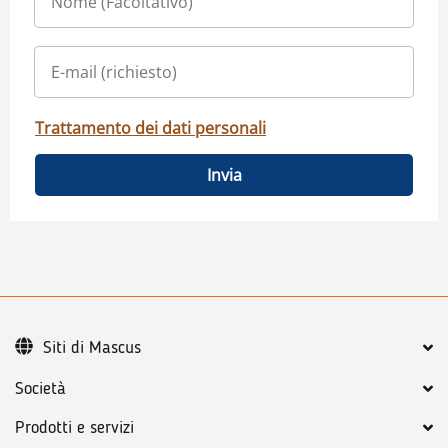
Trattamento dei dati personali
Invia
Siti di Mascus
Società
Prodotti e servizi