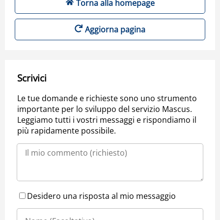
Torna alla homepage
Aggiorna pagina
Scrivici
Le tue domande e richieste sono uno strumento
importante per lo sviluppo del servizio Mascus.
Leggiamo tutti i vostri messaggi e rispondiamo il
più rapidamente possibile.
Desidero una risposta al mio messaggio