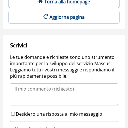
Torna alla homepage
Aggiorna pagina
Scrivici
Le tue domande e richieste sono uno strumento
importante per lo sviluppo del servizio Mascus.
Leggiamo tutti i vostri messaggi e rispondiamo il
più rapidamente possibile.
Desidero una risposta al mio messaggio