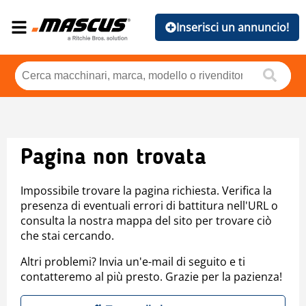
Inserisci un annuncio!
Pagina non trovata
Impossibile trovare la pagina richiesta. Verifica la
presenza di eventuali errori di battitura nell'URL o
consulta la nostra mappa del sito per trovare ciò
che stai cercando.
Altri problemi? Invia un'e-mail di seguito e ti
contatteremo al più presto. Grazie per la pazienza!