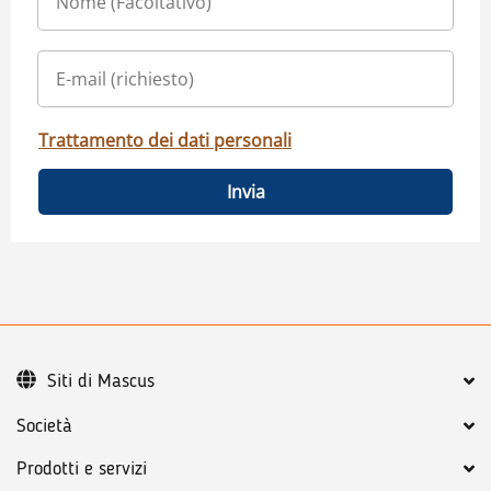
Trattamento dei dati personali
Invia
Siti di Mascus
Società
Prodotti e servizi