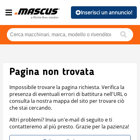
Inserisci un annuncio!
Pagina non trovata
Impossibile trovare la pagina richiesta. Verifica la
presenza di eventuali errori di battitura nell'URL o
consulta la nostra mappa del sito per trovare ciò
che stai cercando.
Altri problemi? Invia un'e-mail di seguito e ti
contatteremo al più presto. Grazie per la pazienza!