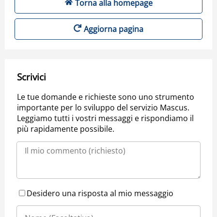
Torna alla homepage
Aggiorna pagina
Scrivici
Le tue domande e richieste sono uno strumento
importante per lo sviluppo del servizio Mascus.
Leggiamo tutti i vostri messaggi e rispondiamo il
più rapidamente possibile.
Desidero una risposta al mio messaggio