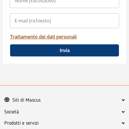
Trattamento dei dati personali
Invia
Siti di Mascus
Società
Prodotti e servizi