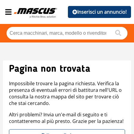
Inserisci un annuncio!
Pagina non trovata
Impossibile trovare la pagina richiesta. Verifica la
presenza di eventuali errori di battitura nell'URL o
consulta la nostra mappa del sito per trovare ciò
che stai cercando.
Altri problemi? Invia un'e-mail di seguito e ti
contatteremo al più presto. Grazie per la pazienza!