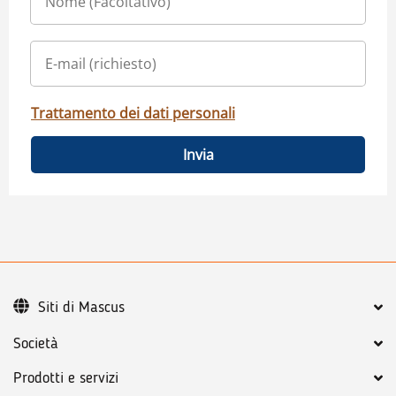
Trattamento dei dati personali
Invia
Siti di Mascus
Società
Prodotti e servizi