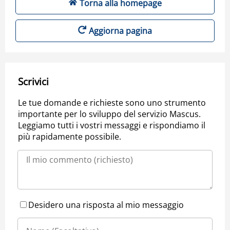
Torna alla homepage
Aggiorna pagina
Scrivici
Le tue domande e richieste sono uno strumento
importante per lo sviluppo del servizio Mascus.
Leggiamo tutti i vostri messaggi e rispondiamo il
più rapidamente possibile.
Desidero una risposta al mio messaggio