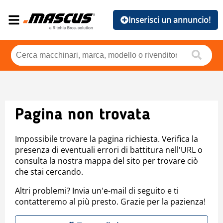
Inserisci un annuncio!
Pagina non trovata
Impossibile trovare la pagina richiesta. Verifica la
presenza di eventuali errori di battitura nell'URL o
consulta la nostra mappa del sito per trovare ciò
che stai cercando.
Altri problemi? Invia un'e-mail di seguito e ti
contatteremo al più presto. Grazie per la pazienza!