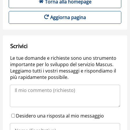
Torna alla homepage
Aggiorna pagina
Scrivici
Le tue domande e richieste sono uno strumento
importante per lo sviluppo del servizio Mascus.
Leggiamo tutti i vostri messaggi e rispondiamo il
più rapidamente possibile.
Desidero una risposta al mio messaggio