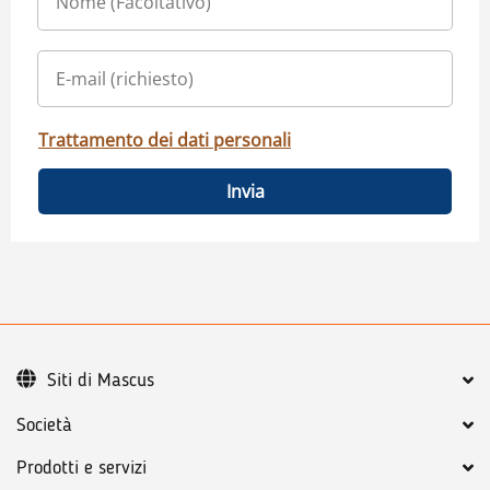
Trattamento dei dati personali
Invia
Siti di Mascus
Società
Prodotti e servizi