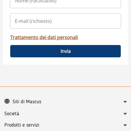
Trattamento dei dati personali
Invia
Siti di Mascus
Società
Prodotti e servizi