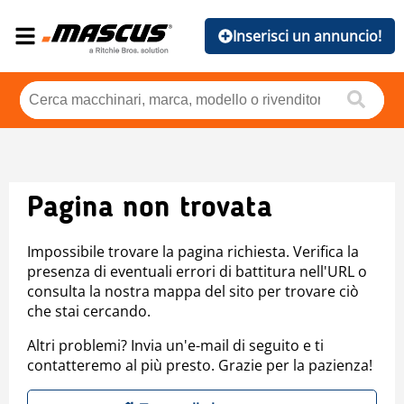
Inserisci un annuncio!
Pagina non trovata
Impossibile trovare la pagina richiesta. Verifica la
presenza di eventuali errori di battitura nell'URL o
consulta la nostra mappa del sito per trovare ciò
che stai cercando.
Altri problemi? Invia un'e-mail di seguito e ti
contatteremo al più presto. Grazie per la pazienza!