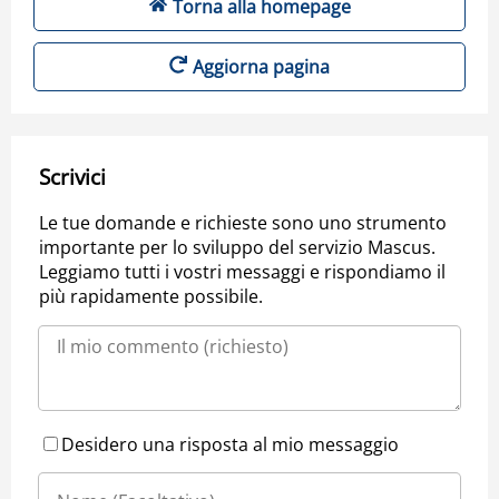
Torna alla homepage
Aggiorna pagina
Scrivici
Le tue domande e richieste sono uno strumento
importante per lo sviluppo del servizio Mascus.
Leggiamo tutti i vostri messaggi e rispondiamo il
più rapidamente possibile.
Desidero una risposta al mio messaggio