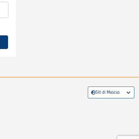
Siti di Mascus