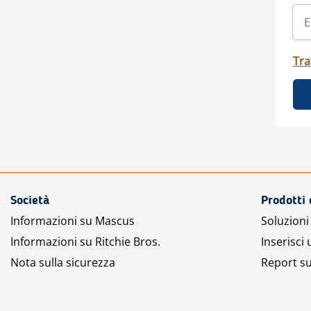
Tra
Società
Prodotti 
Informazioni su Mascus
Soluzioni 
Informazioni su Ritchie Bros.
Inserisci
Nota sulla sicurezza
Report su