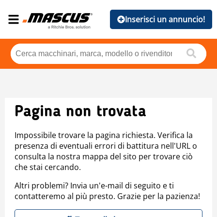
Inserisci un annuncio!
Pagina non trovata
Impossibile trovare la pagina richiesta. Verifica la
presenza di eventuali errori di battitura nell'URL o
consulta la nostra mappa del sito per trovare ciò
che stai cercando.
Altri problemi? Invia un'e-mail di seguito e ti
contatteremo al più presto. Grazie per la pazienza!