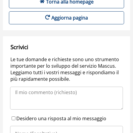
Torna alla homepage
Aggiorna pagina
Scrivici
Le tue domande e richieste sono uno strumento
importante per lo sviluppo del servizio Mascus.
Leggiamo tutti i vostri messaggi e rispondiamo il
più rapidamente possibile.
Desidero una risposta al mio messaggio