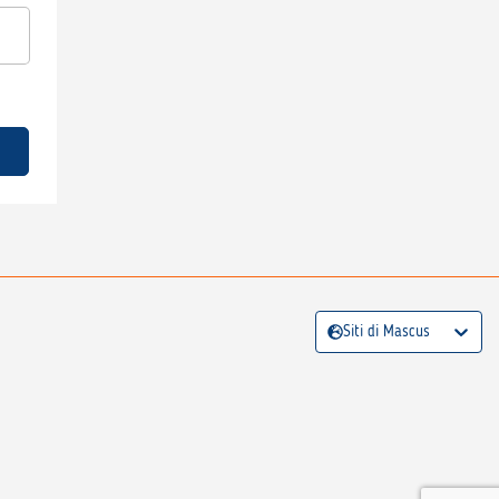
Siti di Mascus