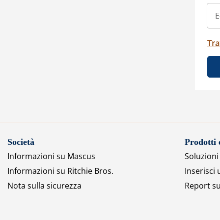
Tra
Società
Prodotti 
Informazioni su Mascus
Soluzioni 
Informazioni su Ritchie Bros.
Inserisci
Nota sulla sicurezza
Report su