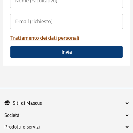
Trattamento dei dati personali
Invia
Siti di Mascus
Società
Prodotti e servizi