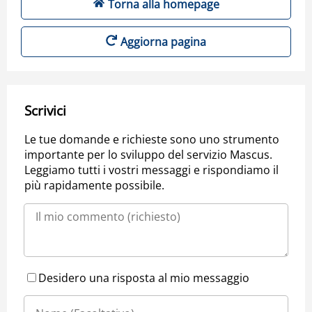
Torna alla homepage
Aggiorna pagina
Scrivici
Le tue domande e richieste sono uno strumento
importante per lo sviluppo del servizio Mascus.
Leggiamo tutti i vostri messaggi e rispondiamo il
più rapidamente possibile.
Desidero una risposta al mio messaggio