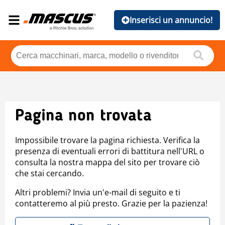
Inserisci un annuncio!
Pagina non trovata
Impossibile trovare la pagina richiesta. Verifica la
presenza di eventuali errori di battitura nell'URL o
consulta la nostra mappa del sito per trovare ciò
che stai cercando.
Altri problemi? Invia un'e-mail di seguito e ti
contatteremo al più presto. Grazie per la pazienza!