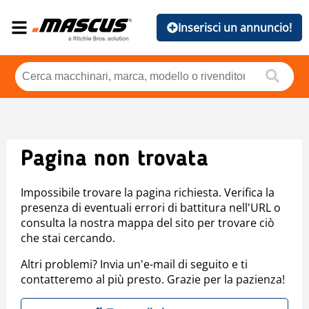
Inserisci un annuncio!
Pagina non trovata
Impossibile trovare la pagina richiesta. Verifica la
presenza di eventuali errori di battitura nell'URL o
consulta la nostra mappa del sito per trovare ciò
che stai cercando.
Altri problemi? Invia un'e-mail di seguito e ti
contatteremo al più presto. Grazie per la pazienza!