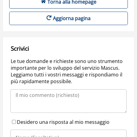
Torna alla homepage
Aggiorna pagina
Scrivici
Le tue domande e richieste sono uno strumento
importante per lo sviluppo del servizio Mascus.
Leggiamo tutti i vostri messaggi e rispondiamo il
più rapidamente possibile.
Desidero una risposta al mio messaggio