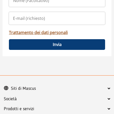
Trattamento dei dati personali
Invia
Siti di Mascus
Società
Prodotti e servizi