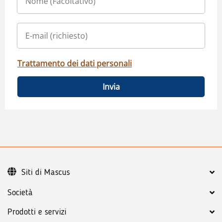
Trattamento dei dati personali
Invia
Siti di Mascus
Società
Prodotti e servizi