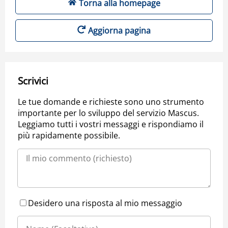
Torna alla homepage
Aggiorna pagina
Scrivici
Le tue domande e richieste sono uno strumento
importante per lo sviluppo del servizio Mascus.
Leggiamo tutti i vostri messaggi e rispondiamo il
più rapidamente possibile.
Desidero una risposta al mio messaggio