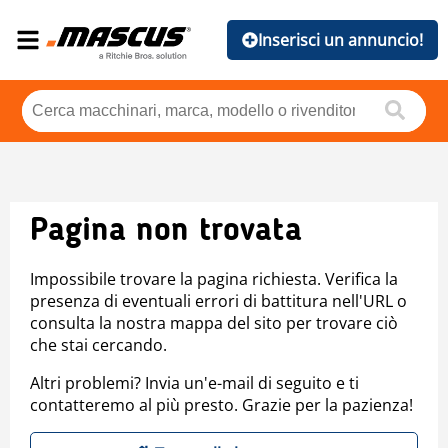
Inserisci un annuncio!
Pagina non trovata
Impossibile trovare la pagina richiesta. Verifica la
presenza di eventuali errori di battitura nell'URL o
consulta la nostra mappa del sito per trovare ciò
che stai cercando.
Altri problemi? Invia un'e-mail di seguito e ti
contatteremo al più presto. Grazie per la pazienza!