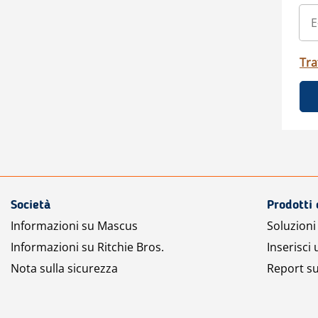
Tra
Società
Prodotti 
Informazioni su Mascus
Soluzioni 
Informazioni su Ritchie Bros.
Inserisci
Nota sulla sicurezza
Report su