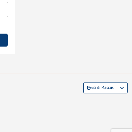
Siti di Mascus