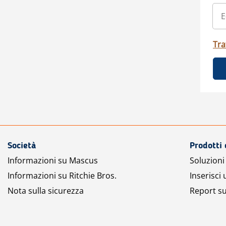
Tra
Società
Prodotti 
Informazioni su Mascus
Soluzioni 
Informazioni su Ritchie Bros.
Inserisci
Nota sulla sicurezza
Report su