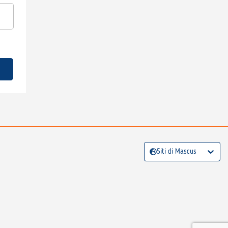
Siti di Mascus