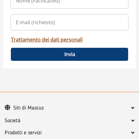
Trattamento dei dati personali
Invia
Siti di Mascus
Società
Prodotti e servizi