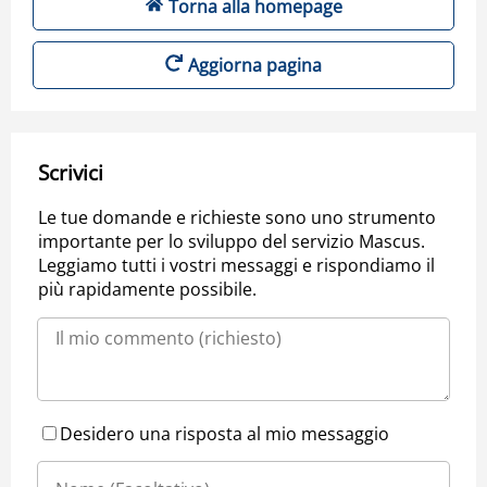
Torna alla homepage
Aggiorna pagina
Scrivici
Le tue domande e richieste sono uno strumento
importante per lo sviluppo del servizio Mascus.
Leggiamo tutti i vostri messaggi e rispondiamo il
più rapidamente possibile.
Desidero una risposta al mio messaggio