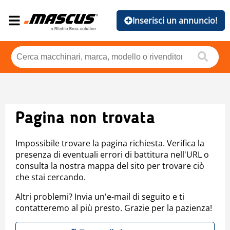
Inserisci un annuncio!
Pagina non trovata
Impossibile trovare la pagina richiesta. Verifica la
presenza di eventuali errori di battitura nell'URL o
consulta la nostra mappa del sito per trovare ciò
che stai cercando.
Altri problemi? Invia un'e-mail di seguito e ti
contatteremo al più presto. Grazie per la pazienza!