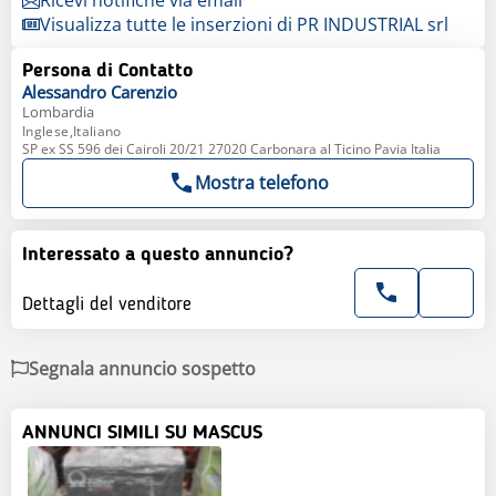
Visualizza tutte le inserzioni di PR INDUSTRIAL srl
Persona di Contatto
Alessandro
Carenzio
Lombardia
Inglese,Italiano
SP ex SS 596 dei Cairoli 20/21 27020 Carbonara al Ticino Pavia Italia
Mostra telefono
Interessato a questo annuncio?
Dettagli del venditore
Segnala annuncio sospetto
ANNUNCI SIMILI SU MASCUS