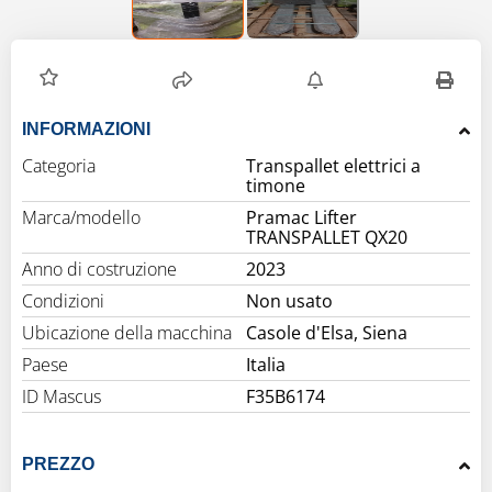
INFORMAZIONI
Categoria
Transpallet elettrici a
timone
Marca/modello
Pramac Lifter
TRANSPALLET QX20
Anno di costruzione
2023
Condizioni
Non usato
Ubicazione della macchina
Casole d'Elsa, Siena
Paese
Italia
ID Mascus
F35B6174
PREZZO