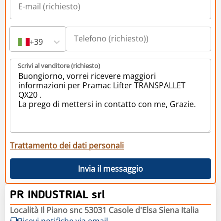
+39
Scrivi al venditore (richiesto)
Trattamento dei dati personali
Invia il messaggio
PR INDUSTRIAL srl
Località Il Piano snc 53031 Casole d'Elsa Siena Italia
Ricevi notifiche via email