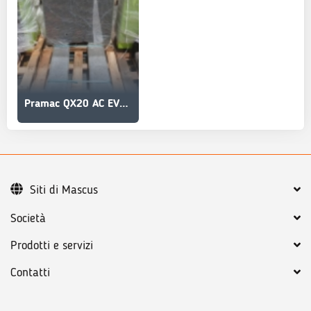
Pramac QX20 AC EVO S4 1150x540
Siti di Mascus
Società
Prodotti e servizi
Contatti