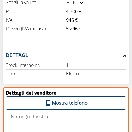
Scegli la valuta
EUR
Price
4.300 €
IVA
946 €
Prezzo (IVA inclusa)
5.246 €
DETTAGLI
Stock interno nr.
1
Tipo
Elettrico
Dettagli del venditore
Mostra telefono