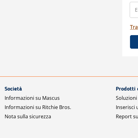
Tra
Società
Prodotti 
Informazioni su Mascus
Soluzioni 
Informazioni su Ritchie Bros.
Inserisci
Nota sulla sicurezza
Report su