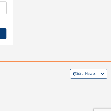
Siti di Mascus