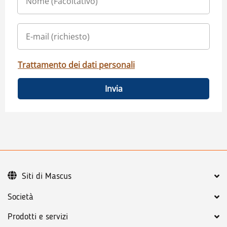
Trattamento dei dati personali
Invia
Siti di Mascus
Società
Prodotti e servizi