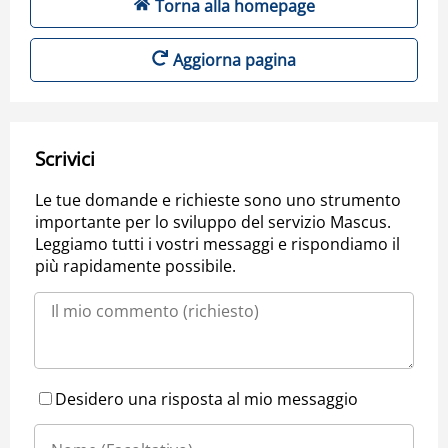
Torna alla homepage
Aggiorna pagina
Scrivici
Le tue domande e richieste sono uno strumento
importante per lo sviluppo del servizio Mascus.
Leggiamo tutti i vostri messaggi e rispondiamo il
più rapidamente possibile.
Desidero una risposta al mio messaggio