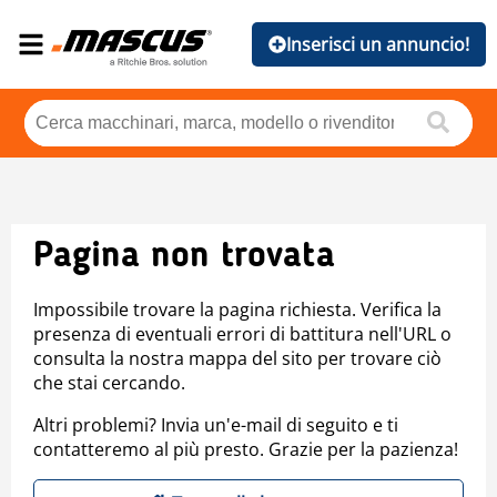
Inserisci un annuncio!
Pagina non trovata
Impossibile trovare la pagina richiesta. Verifica la
presenza di eventuali errori di battitura nell'URL o
consulta la nostra mappa del sito per trovare ciò
che stai cercando.
Altri problemi? Invia un'e-mail di seguito e ti
contatteremo al più presto. Grazie per la pazienza!