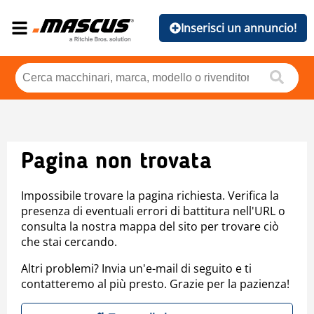
Inserisci un annuncio!
Pagina non trovata
Impossibile trovare la pagina richiesta. Verifica la
presenza di eventuali errori di battitura nell'URL o
consulta la nostra mappa del sito per trovare ciò
che stai cercando.
Altri problemi? Invia un'e-mail di seguito e ti
contatteremo al più presto. Grazie per la pazienza!