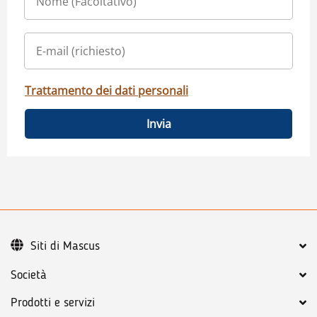
Trattamento dei dati personali
Invia
Siti di Mascus
Società
Prodotti e servizi