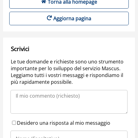
Torna alla homepage
Aggiorna pagina
Scrivici
Le tue domande e richieste sono uno strumento
importante per lo sviluppo del servizio Mascus.
Leggiamo tutti i vostri messaggi e rispondiamo il
più rapidamente possibile.
Desidero una risposta al mio messaggio