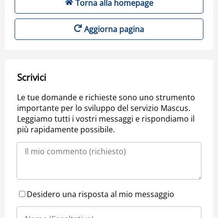
Torna alla homepage
Aggiorna pagina
Scrivici
Le tue domande e richieste sono uno strumento
importante per lo sviluppo del servizio Mascus.
Leggiamo tutti i vostri messaggi e rispondiamo il
più rapidamente possibile.
Desidero una risposta al mio messaggio