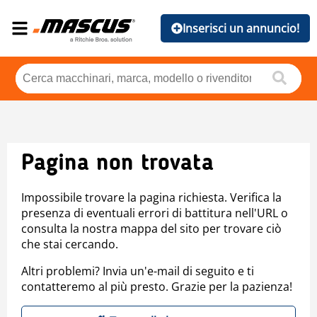
Inserisci un annuncio!
Pagina non trovata
Impossibile trovare la pagina richiesta. Verifica la
presenza di eventuali errori di battitura nell'URL o
consulta la nostra mappa del sito per trovare ciò
che stai cercando.
Altri problemi? Invia un'e-mail di seguito e ti
contatteremo al più presto. Grazie per la pazienza!