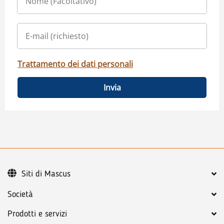
Trattamento dei dati personali
Invia
Siti di Mascus
Società
Prodotti e servizi