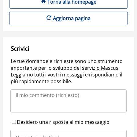
Torna alla homepage
Aggiorna pagina
Scrivici
Le tue domande e richieste sono uno strumento
importante per lo sviluppo del servizio Mascus.
Leggiamo tutti i vostri messaggi e rispondiamo il
più rapidamente possibile.
Desidero una risposta al mio messaggio