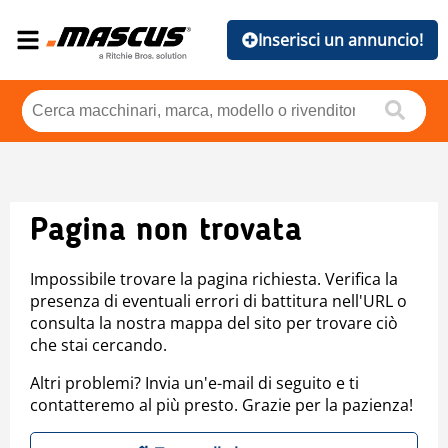
Inserisci un annuncio!
Pagina non trovata
Impossibile trovare la pagina richiesta. Verifica la
presenza di eventuali errori di battitura nell'URL o
consulta la nostra mappa del sito per trovare ciò
che stai cercando.
Altri problemi? Invia un'e-mail di seguito e ti
contatteremo al più presto. Grazie per la pazienza!