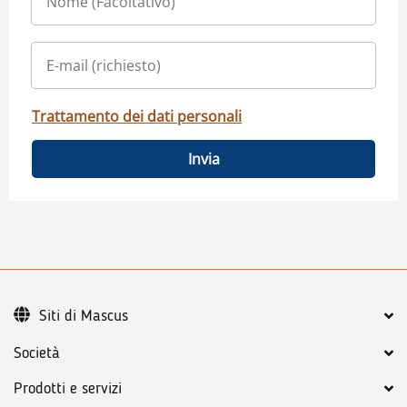
Trattamento dei dati personali
Invia
Siti di Mascus
Società
Prodotti e servizi