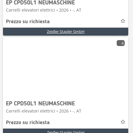
EP CPD50L1 NEUMASCHINE
Carrelli elevatori elettrici • 2026 • -, AT
Prezzo su richiesta
Zeidler Stapler GmbH
4
EP CPD50L1 NEUMASCHINE
Carrelli elevatori elettrici • 2026 • -, AT
Prezzo su richiesta
Zeidler Stapler GmbH