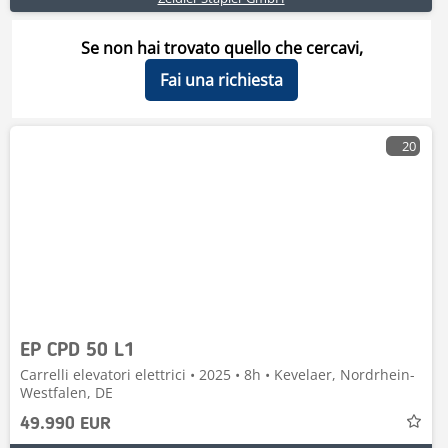
Se non hai trovato quello che cercavi,
Fai una richiesta
20
EP CPD 50 L1
Carrelli elevatori elettrici • 2025 • 8h • Kevelaer, Nordrhein-
Westfalen, DE
49.990 EUR