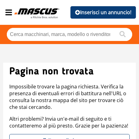
Inserisci un annuncio!
Pagina non trovata
Impossibile trovare la pagina richiesta. Verifica la
presenza di eventuali errori di battitura nell'URL o
consulta la nostra mappa del sito per trovare ciò
che stai cercando.
Altri problemi? Invia un'e-mail di seguito e ti
contatteremo al più presto. Grazie per la pazienza!