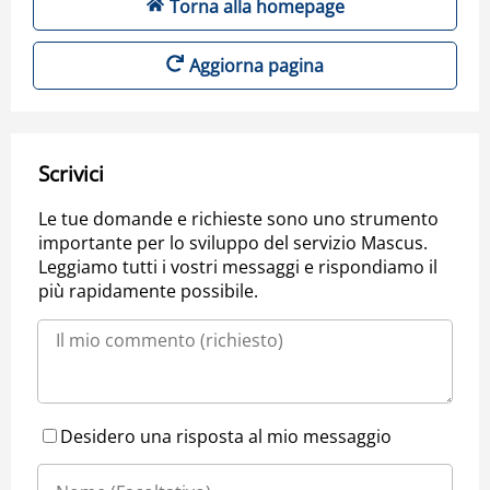
Torna alla homepage
Aggiorna pagina
Scrivici
Le tue domande e richieste sono uno strumento
importante per lo sviluppo del servizio Mascus.
Leggiamo tutti i vostri messaggi e rispondiamo il
più rapidamente possibile.
Desidero una risposta al mio messaggio