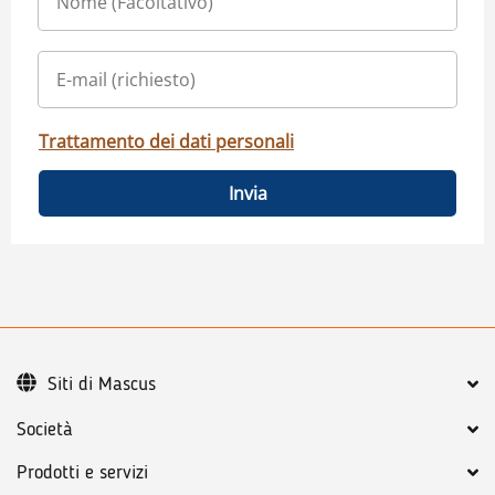
Trattamento dei dati personali
Invia
Siti di Mascus
Società
Prodotti e servizi