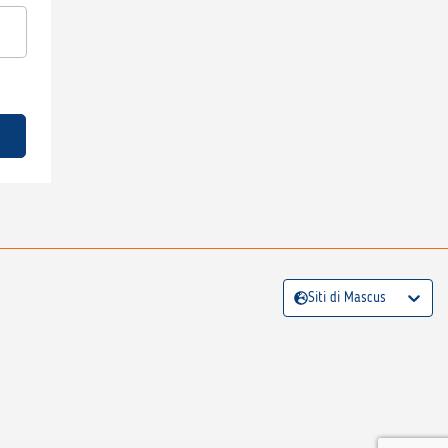
Siti di Mascus