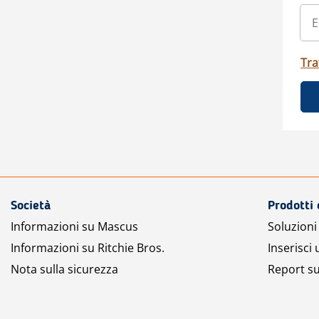
Tra
Società
Prodotti 
Informazioni su Mascus
Soluzioni 
Informazioni su Ritchie Bros.
Inserisci
Nota sulla sicurezza
Report su