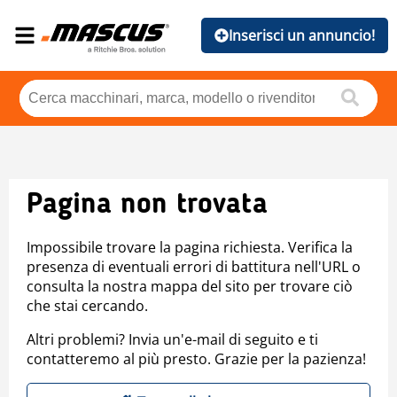
Inserisci un annuncio!
Pagina non trovata
Impossibile trovare la pagina richiesta. Verifica la
presenza di eventuali errori di battitura nell'URL o
consulta la nostra mappa del sito per trovare ciò
che stai cercando.
Altri problemi? Invia un'e-mail di seguito e ti
contatteremo al più presto. Grazie per la pazienza!