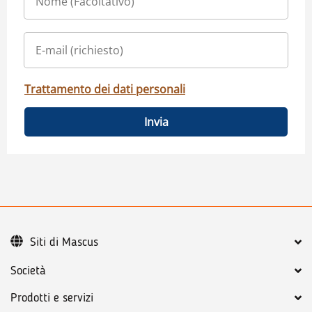
Trattamento dei dati personali
Invia
Siti di Mascus
Società
Prodotti e servizi