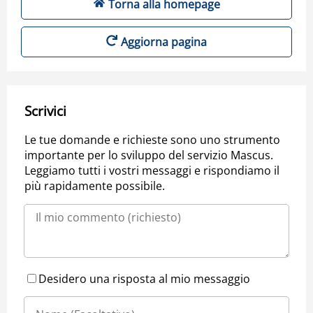
Torna alla homepage
Aggiorna pagina
Scrivici
Le tue domande e richieste sono uno strumento
importante per lo sviluppo del servizio Mascus.
Leggiamo tutti i vostri messaggi e rispondiamo il
più rapidamente possibile.
Desidero una risposta al mio messaggio