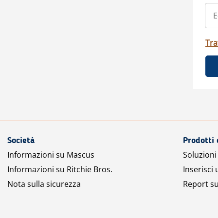
Tra
Società
Prodotti 
Informazioni su Mascus
Soluzioni 
Informazioni su Ritchie Bros.
Inserisci
Nota sulla sicurezza
Report su