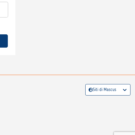
Siti di Mascus