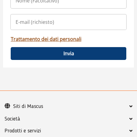
Trattamento dei dati personali
Invia
Siti di Mascus
Società
Prodotti e servizi