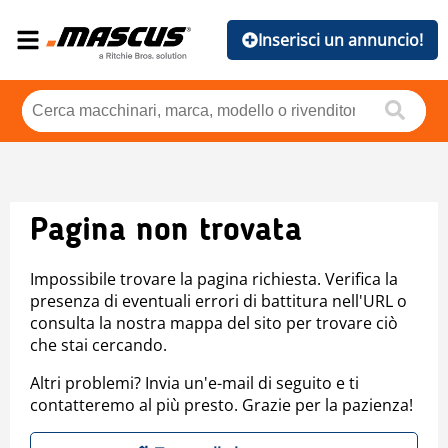
Inserisci un annuncio!
Pagina non trovata
Impossibile trovare la pagina richiesta. Verifica la
presenza di eventuali errori di battitura nell'URL o
consulta la nostra mappa del sito per trovare ciò
che stai cercando.
Altri problemi? Invia un'e-mail di seguito e ti
contatteremo al più presto. Grazie per la pazienza!