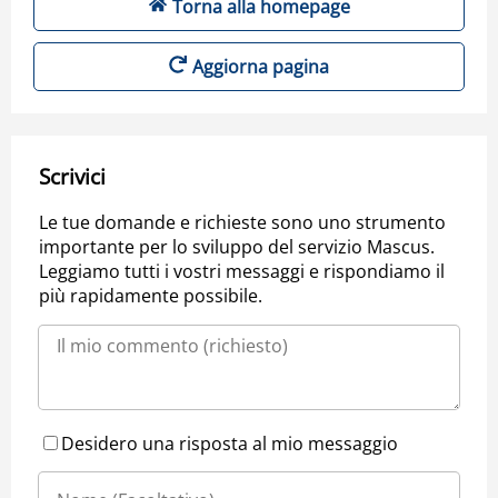
Torna alla homepage
Aggiorna pagina
Scrivici
Le tue domande e richieste sono uno strumento
importante per lo sviluppo del servizio Mascus.
Leggiamo tutti i vostri messaggi e rispondiamo il
più rapidamente possibile.
Desidero una risposta al mio messaggio