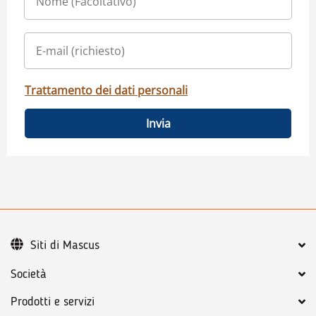
Trattamento dei dati personali
Invia
Siti di Mascus
Società
Prodotti e servizi