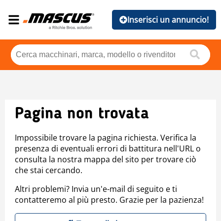
Inserisci un annuncio!
Pagina non trovata
Impossibile trovare la pagina richiesta. Verifica la
presenza di eventuali errori di battitura nell'URL o
consulta la nostra mappa del sito per trovare ciò
che stai cercando.
Altri problemi? Invia un'e-mail di seguito e ti
contatteremo al più presto. Grazie per la pazienza!