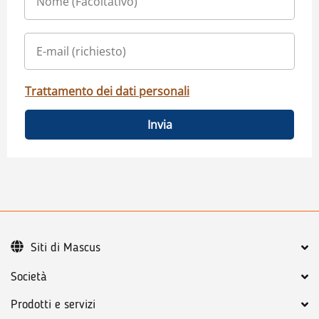
Trattamento dei dati personali
Invia
Siti di Mascus
Società
Prodotti e servizi