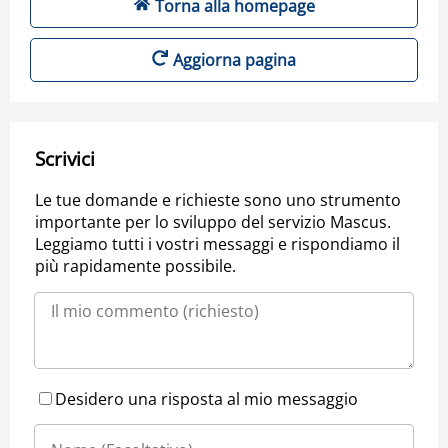
Torna alla homepage
Aggiorna pagina
Scrivici
Le tue domande e richieste sono uno strumento
importante per lo sviluppo del servizio Mascus.
Leggiamo tutti i vostri messaggi e rispondiamo il
più rapidamente possibile.
Desidero una risposta al mio messaggio