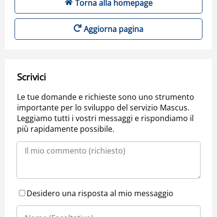
Torna alla homepage
Aggiorna pagina
Scrivici
Le tue domande e richieste sono uno strumento
importante per lo sviluppo del servizio Mascus.
Leggiamo tutti i vostri messaggi e rispondiamo il
più rapidamente possibile.
Desidero una risposta al mio messaggio