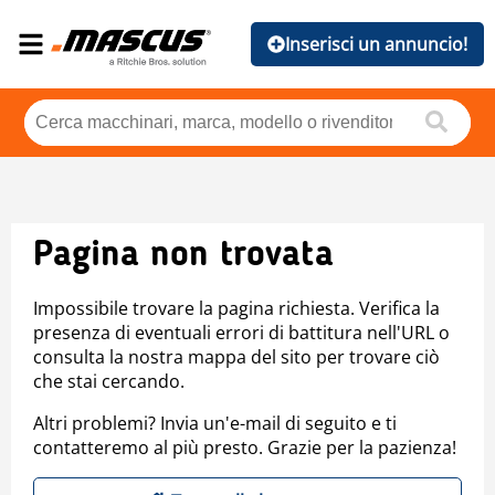
Inserisci un annuncio!
Pagina non trovata
Impossibile trovare la pagina richiesta. Verifica la
presenza di eventuali errori di battitura nell'URL o
consulta la nostra mappa del sito per trovare ciò
che stai cercando.
Altri problemi? Invia un'e-mail di seguito e ti
contatteremo al più presto. Grazie per la pazienza!