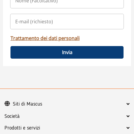
Trattamento dei dati personali
Invia
Siti di Mascus
Società
Prodotti e servizi