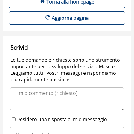
Torna alla homepage
Aggiorna pagina
Scrivici
Le tue domande e richieste sono uno strumento
importante per lo sviluppo del servizio Mascus.
Leggiamo tutti i vostri messaggi e rispondiamo il
più rapidamente possibile.
Desidero una risposta al mio messaggio