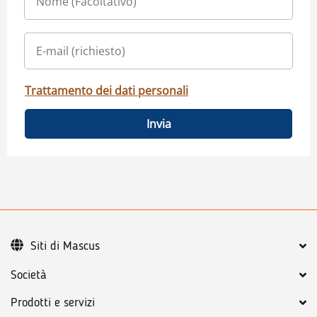
Trattamento dei dati personali
Invia
Siti di Mascus
Società
Prodotti e servizi