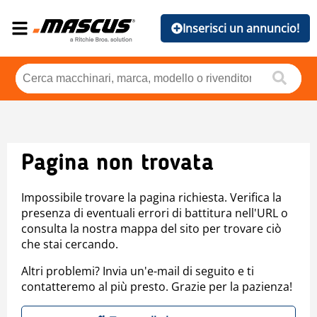
Inserisci un annuncio!
Pagina non trovata
Impossibile trovare la pagina richiesta. Verifica la
presenza di eventuali errori di battitura nell'URL o
consulta la nostra mappa del sito per trovare ciò
che stai cercando.
Altri problemi? Invia un'e-mail di seguito e ti
contatteremo al più presto. Grazie per la pazienza!