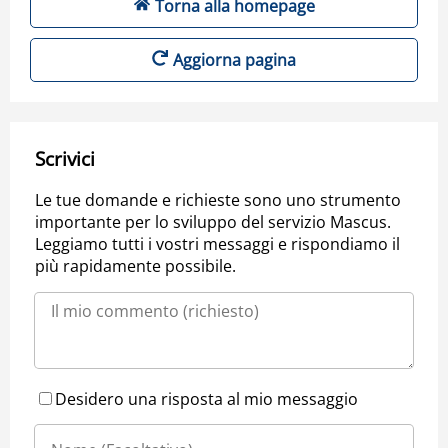
Torna alla homepage
Aggiorna pagina
Scrivici
Le tue domande e richieste sono uno strumento
importante per lo sviluppo del servizio Mascus.
Leggiamo tutti i vostri messaggi e rispondiamo il
più rapidamente possibile.
Desidero una risposta al mio messaggio