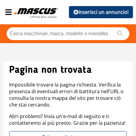
Inserisci un annuncio!
Pagina non trovata
Impossibile trovare la pagina richiesta. Verifica la
presenza di eventuali errori di battitura nell'URL o
consulta la nostra mappa del sito per trovare ciò
che stai cercando.
Altri problemi? Invia un'e-mail di seguito e ti
contatteremo al più presto. Grazie per la pazienza!