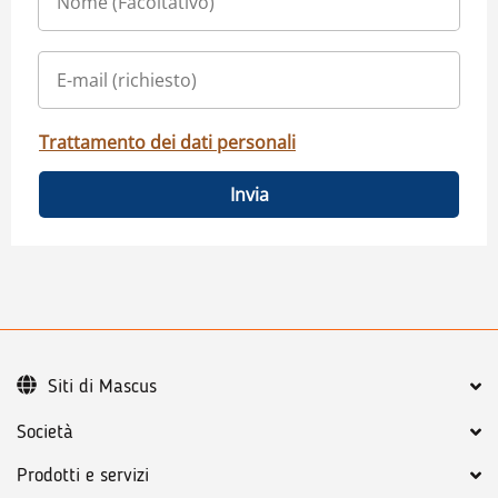
Trattamento dei dati personali
Invia
Siti di Mascus
Società
Prodotti e servizi