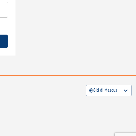
Siti di Mascus