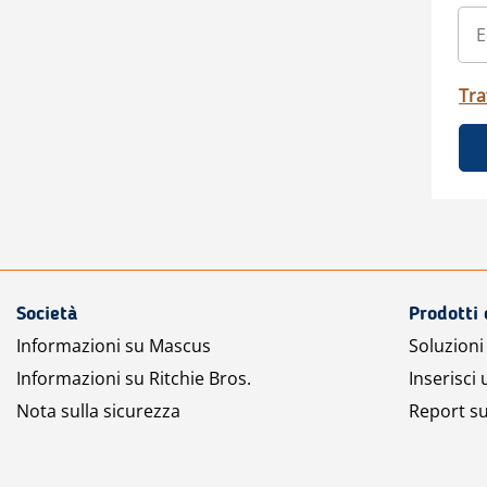
Tra
Società
Prodotti 
Informazioni su Mascus
Soluzioni 
Informazioni su Ritchie Bros.
Inserisci
Nota sulla sicurezza
Report su