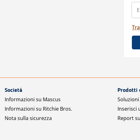
Tra
Società
Prodotti 
Informazioni su Mascus
Soluzioni 
Informazioni su Ritchie Bros.
Inserisci
Nota sulla sicurezza
Report su