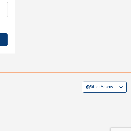
Siti di Mascus